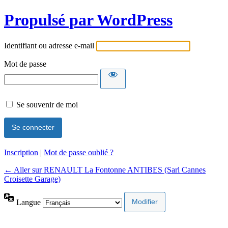
Propulsé par WordPress
Identifiant ou adresse e-mail
Mot de passe
Se souvenir de moi
Inscription
|
Mot de passe oublié ?
← Aller sur RENAULT La Fontonne ANTIBES (Sarl Cannes
Croisette Garage)
Langue