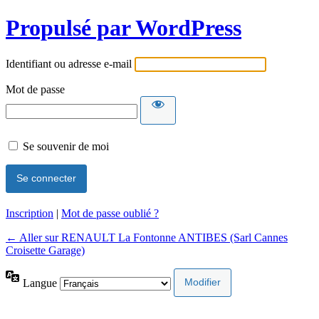
Propulsé par WordPress
Identifiant ou adresse e-mail
Mot de passe
Se souvenir de moi
Inscription
|
Mot de passe oublié ?
← Aller sur RENAULT La Fontonne ANTIBES (Sarl Cannes
Croisette Garage)
Langue