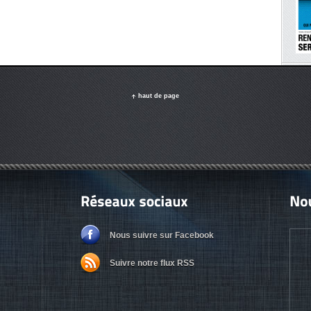
haut de page
Nous suivre sur Facebook
Suivre notre flux RSS