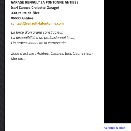
La force d’un grand constructeur,
La disponibilité d’un professionnel local,
Un professionnel de la carrosserie.
Zone d’activité : Antibes, Cannes, Biot, Cagnes-sur-
Mer etc…
Agrandir le plan