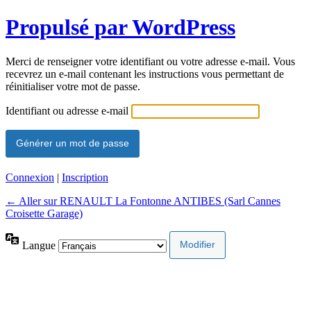
Propulsé par WordPress
Merci de renseigner votre identifiant ou votre adresse e-mail. Vous
recevrez un e-mail contenant les instructions vous permettant de
réinitialiser votre mot de passe.
Identifiant ou adresse e-mail
Connexion
|
Inscription
← Aller sur RENAULT La Fontonne ANTIBES (Sarl Cannes
Croisette Garage)
Langue