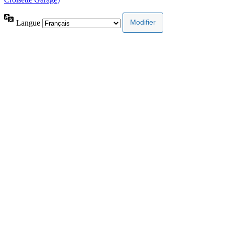
Langue